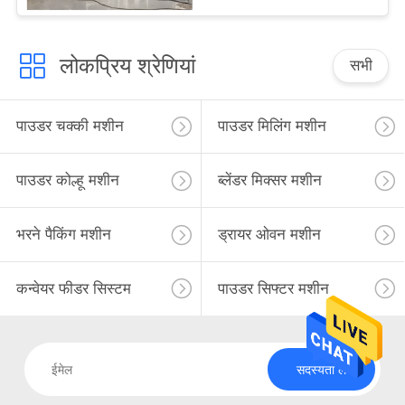
लोकप्रिय श्रेणियां
सभी
पाउडर चक्की मशीन
पाउडर मिलिंग मशीन
पाउडर कोल्हू मशीन
ब्लेंडर मिक्सर मशीन
भरने पैकिंग मशीन
ड्रायर ओवन मशीन
कन्वेयर फीडर सिस्टम
पाउडर सिफ्टर मशीन
सदस्यता लें