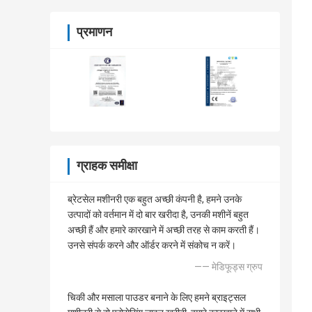
प्रमाणन
ग्राहक समीक्षा
ब्रेटसेल मशीनरी एक बहुत अच्छी कंपनी है, हमने उनके
उत्पादों को वर्तमान में दो बार खरीदा है, उनकी मशीनें बहुत
अच्छी हैं और हमारे कारखाने में अच्छी तरह से काम करती हैं।
उनसे संपर्क करने और ऑर्डर करने में संकोच न करें।
—— मेडिफूड्स ग्रुप
चिकी और मसाला पाउडर बनाने के लिए हमने ब्राइट्सल