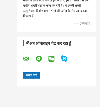
मशीनरी से दो प्रोसेसिंग लाइन खरीदी, हमारे कारखाने में सभी
मशीनें अच्छी तरह से काम कर रही हैं। वे इतनी अच्छी
आपूर्तिकर्ता हैं और आप मशीनों की खरीद के लिए एक अच्छा
विकल्प हैं।
—— इम्तियाज
मैं अब ऑनलाइन चैट कर रहा हूँ