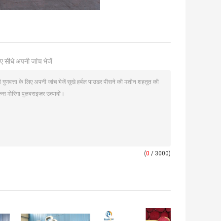
ए सीधे अपनी जांच भेजें
(
0
/ 3000)