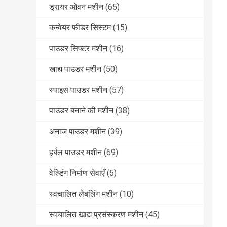
ड्रायर ओवन मशीन
(65)
कन्वेयर फीडर सिस्टम
(15)
पाउडर सिफ्टर मशीन
(16)
खाद्य पाउडर मशीन
(50)
स्पाइस पाउडर मशीन
(57)
पाउडर बनाने की मशीन
(38)
अनाज पाउडर मशीन
(39)
हर्बल पाउडर मशीन
(69)
वेल्डिंग निर्माण सेवाएँ
(5)
स्वचालित लेबलिंग मशीन
(10)
स्वचालित खाद्य प्रसंस्करण मशीन
(45)