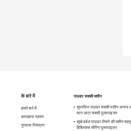
के बारे में
पाउडर चक्की मशीन
सुपरफिन पाउडर चक्की मशीन अनाज 
हमारे बारे में
मटर आटा चक्की पुलवराइज़र
कारखाना भ्रमण
सूखे हर्बल पाउडर पीसने की मशीन शहतू
गुणवत्ता नियंत्रण
हिबिस्कस मोरिंगा पुलवराइज़र