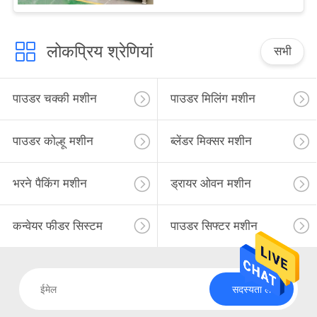
लोकप्रिय श्रेणियां
सभी
पाउडर चक्की मशीन
पाउडर मिलिंग मशीन
पाउडर कोल्हू मशीन
ब्लेंडर मिक्सर मशीन
भरने पैकिंग मशीन
ड्रायर ओवन मशीन
कन्वेयर फीडर सिस्टम
पाउडर सिफ्टर मशीन
सदस्यता लें