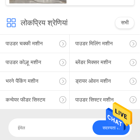
लोकप्रिय श्रेणियां
सभी
पाउडर चक्की मशीन
पाउडर मिलिंग मशीन
पाउडर कोल्हू मशीन
ब्लेंडर मिक्सर मशीन
भरने पैकिंग मशीन
ड्रायर ओवन मशीन
कन्वेयर फीडर सिस्टम
पाउडर सिफ्टर मशीन
सदस्यता लें