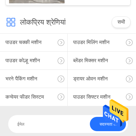
लोकप्रिय श्रेणियां
सभी
पाउडर चक्की मशीन
पाउडर मिलिंग मशीन
पाउडर कोल्हू मशीन
ब्लेंडर मिक्सर मशीन
भरने पैकिंग मशीन
ड्रायर ओवन मशीन
कन्वेयर फीडर सिस्टम
पाउडर सिफ्टर मशीन
सदस्यता लें