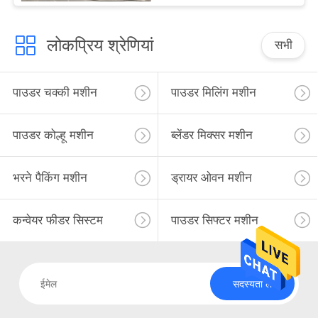
लोकप्रिय श्रेणियां
सभी
पाउडर चक्की मशीन
पाउडर मिलिंग मशीन
पाउडर कोल्हू मशीन
ब्लेंडर मिक्सर मशीन
भरने पैकिंग मशीन
ड्रायर ओवन मशीन
कन्वेयर फीडर सिस्टम
पाउडर सिफ्टर मशीन
सदस्यता लें