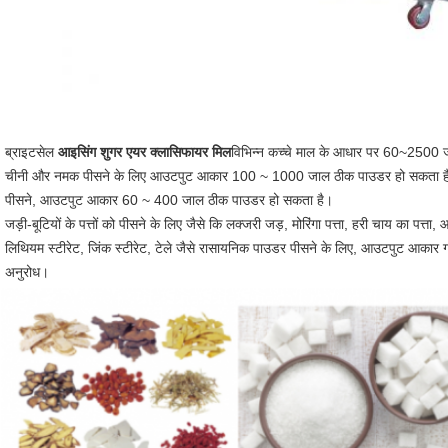
ब्राइटसेल
आइसिंग शुगर एयर क्लासिफायर मिल
विभिन्न कच्चे माल के आधार पर 60~2500 ज
चीनी और नमक पीसने के लिए आउटपुट आकार 100 ~ 1000 जाल ठीक पाउडर हो सकता है।
पीसने, आउटपुट आकार 60 ~ 400 जाल ठीक पाउडर हो सकता है।
जड़ी-बूटियों के पत्तों को पीसने के लिए जैसे कि लक्जरी जड़, मोरिंगा पत्ता, हरी चाय का 
लिथियम स्टीरेट, जिंक स्टीरेट, टेले जैसे रासायनिक पाउडर पीसने के लिए, आउटपुट आक
अनुरोध।