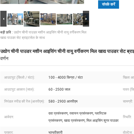
संपर्क करें
बड़ी छवि :
उद्योग चीनी पाउडर मशीन आइसिंग चीनी वायु वर्गीकरण मिल
खाद्य पाउडर सेट ब्राइटसेल के साथ
उद्योग चीनी पाउडर मशीन आइसिंग चीनी वायु वर्गीकरण मिल खाद्य पाउडर सेट ब्र
वर्णन
आउटपुट (किलो / घंटा):
100 - 4000 किग्रा / घंटा
खिला आक
आउटपुट आकार (जाल):
60 - 2500 जाल
पावर (क
स्पिंडल स्पीड की रेंज (आरपीएम):
580 - 2900 आरपीएम
सामग्री:
दवा प्रसंस्करण, रसायन प्रसंस्करण, प्लास्टिक
आवेदन:
स्थिति:
प्रसंस्करण, खाद्य प्रसंस्करण, मिल आइसिंग शुगर पाउडर
प्रकार:
भुरभुरीकारी
वोल्टेज: