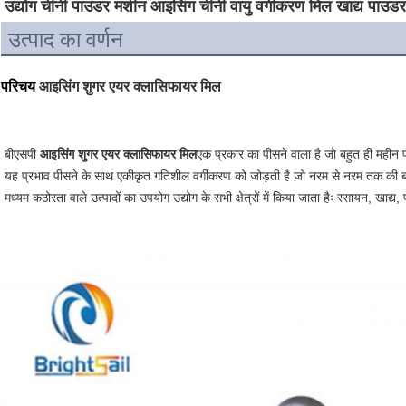
उद्योग चीनी पाउडर मशीन आइसिंग चीनी वायु वर्गीकरण मिल खाद्य पाउड
उत्पाद का वर्णन
परिचय
आइसिंग शुगर एयर क्लासिफायर मिल
बीएसपी
आइसिंग शुगर एयर क्लासिफायर मिल
एक प्रकार का पीसने वाला है जो बहुत ही मही
यह प्रभाव पीसने के साथ एकीकृत गतिशील वर्गीकरण को जोड़ती है जो नरम से नरम तक की 
मध्यम कठोरता वाले उत्पादों का उपयोग उद्योग के सभी क्षेत्रों में किया जाता हैः रसायन, खाद्य,