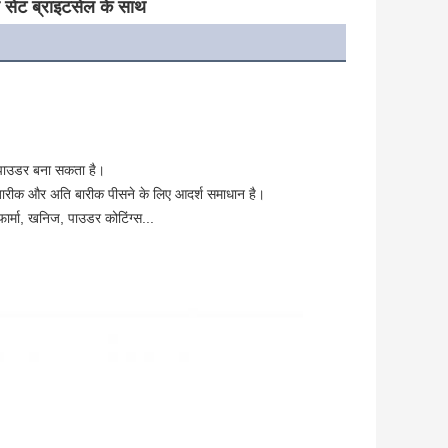
र सेट ब्राइटसेल के साथ
न पाउडर बना सकता है।
बारीक और अति बारीक पीसने के लिए आदर्श समाधान है।
 फार्मा, खनिज, पाउडर कोटिंग्स...