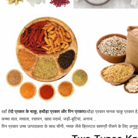
वहाँ हैं
दो प्रकार के चाकू, हथौड़ा प्रकार और पिन प्रकार
हथौड़ा प्रकार मानक चाकू प्रकार है,
कच्चा माल, मसाला, रसायन, खाद्य पदार्थ, जड़ी-बूटियां, अनाज...
पिन प्रकार उच्च उत्पादकता के साथ चीनी, नमक जैसे क्रिस्टल सामग्री पीसने के लिए अनुक