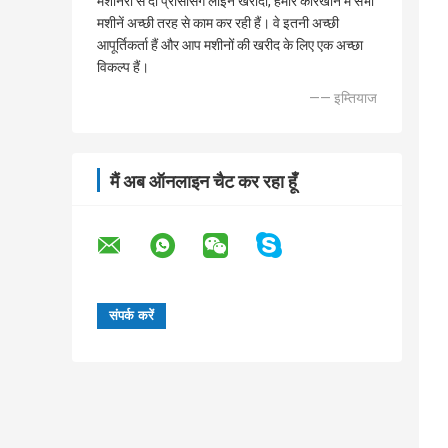
मशीनरी से दो प्रोसेसिंग लाइन खरीदी, हमारे कारखाने में सभी
मशीनें अच्छी तरह से काम कर रही हैं। वे इतनी अच्छी
आपूर्तिकर्ता हैं और आप मशीनों की खरीद के लिए एक अच्छा
विकल्प हैं।
—— इम्तियाज
मैं अब ऑनलाइन चैट कर रहा हूँ