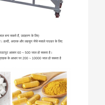
ाल बना सकते हैं, उदाहरण के लिएः
 हल्दी, अदरक और लहसुन जैसे मसाले पाउडर के लिए
पत्ता, आउटपुट आकार 60 ~ 500 जाल हो सकता है।
ार ग्राहक के आधार पर 200 ~ 10000 जाल हो सकता है