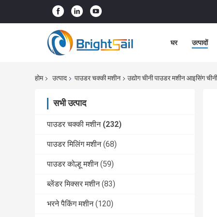
घर
उत्पादों
होम
उत्पाद
पाउडर चक्की मशीन
उद्योग चीनी पाउडर मशीन आइसिंग चीनी 
सभी उत्पाद
पाउडर चक्की मशीन
(232)
पाउडर मिलिंग मशीन
(68)
पाउडर कोल्हू मशीन
(59)
ब्लेंडर मिक्सर मशीन
(83)
भरने पैकिंग मशीन
(120)