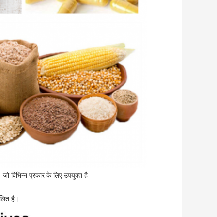
 जो विभिन्न प्रकार के लिए उपयुक्त है
ूलित है।