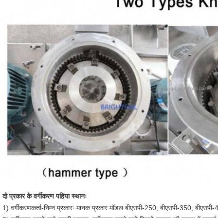
दो प्रकार के वर्गीकरण पहिया स्थानः
1) वर्गीकरणकर्ता-निम्न प्रकारः मानक प्रकार मॉडल बीएसपी-250, बीएसपी-350, बीएसप