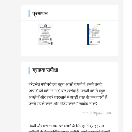
प्रमाणन
ग्राहक समीक्षा
ब्रेटसेल मशीनरी एक बहुत अच्छी कंपनी है, हमने उनके
उत्पादों को वर्तमान में दो बार खरीदा है, उनकी मशीनें बहुत
अच्छी हैं और हमारे कारखाने में अच्छी तरह से काम करती हैं।
उनसे संपर्क करने और ऑर्डर करने में संकोच न करें।
—— मेडिफूड्स ग्रुप
चिकी और मसाला पाउडर बनाने के लिए हमने ब्राइट्सल