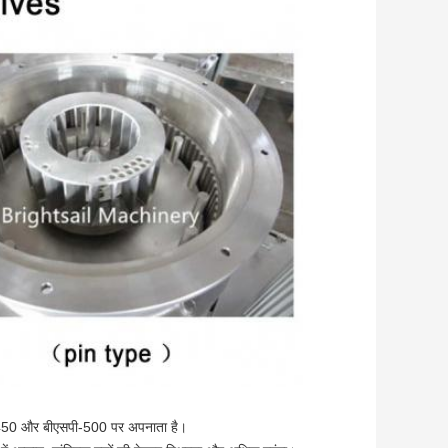
ी-450 और बीएसपी-500 पर अपनाता है।