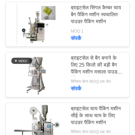
PRIVACY
ब्राइटसेल सिंगल कैम्बर चाय
POLICY
बैग पैकिंग मशीन स्वचालित
पाउडर पैकिंग मशीन
MOQ:1
संपर्क
ब्राइटसेल से बैग बनाने के
लिए 25 किलो की बड़ी बैग
पैकिंग मशीन मसाला पाउडर
पैकिंग मशीन
विनिमय योग्य MOQ:एक सेट
संपर्क
ब्राइटसेल चाय पैकिंग मशीन
सीई के साथ चाय के लिए
पाउडर पैकिंग मशीन
विनिमय योग्य MOQ:एक सेट