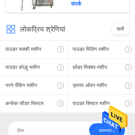
संपर्क
लोकप्रिय श्रेणियां
सभी
पाउडर चक्की मशीन
पाउडर मिलिंग मशीन
पाउडर कोल्हू मशीन
ब्लेंडर मिक्सर मशीन
भरने पैकिंग मशीन
ड्रायर ओवन मशीन
कन्वेयर फीडर सिस्टम
पाउडर सिफ्टर मशीन
सदस्यता लें