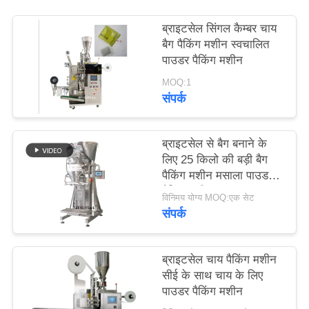
PRIVACY
ब्राइटसेल सिंगल कैम्बर चाय
POLICY
बैग पैकिंग मशीन स्वचालित
पाउडर पैकिंग मशीन
MOQ:1
संपर्क
ब्राइटसेल से बैग बनाने के
लिए 25 किलो की बड़ी बैग
पैकिंग मशीन मसाला पाउडर
पैकिंग मशीन
विनिमय योग्य MOQ:एक सेट
संपर्क
ब्राइटसेल चाय पैकिंग मशीन
सीई के साथ चाय के लिए
पाउडर पैकिंग मशीन