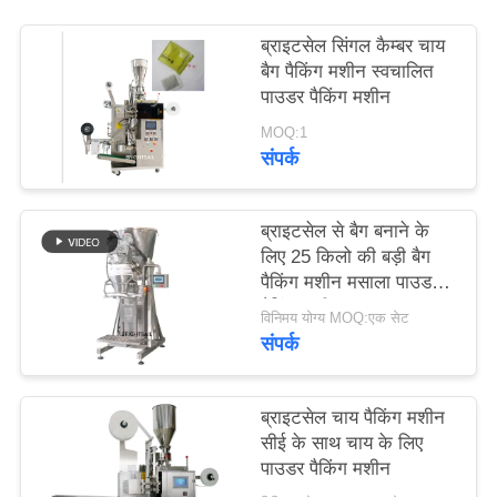
PRIVACY
ब्राइटसेल सिंगल कैम्बर चाय
POLICY
बैग पैकिंग मशीन स्वचालित
पाउडर पैकिंग मशीन
MOQ:1
संपर्क
ब्राइटसेल से बैग बनाने के
लिए 25 किलो की बड़ी बैग
पैकिंग मशीन मसाला पाउडर
पैकिंग मशीन
विनिमय योग्य MOQ:एक सेट
संपर्क
ब्राइटसेल चाय पैकिंग मशीन
सीई के साथ चाय के लिए
पाउडर पैकिंग मशीन