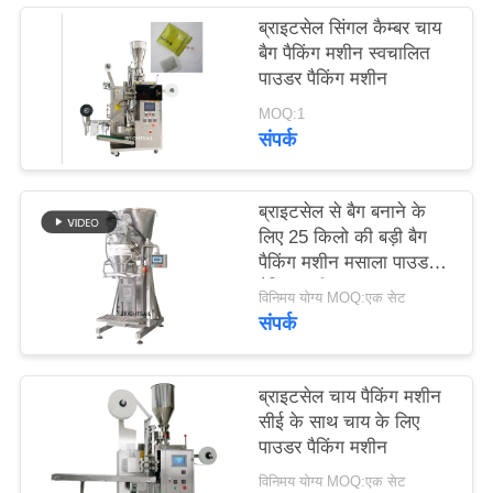
PRIVACY
ब्राइटसेल सिंगल कैम्बर चाय
POLICY
बैग पैकिंग मशीन स्वचालित
पाउडर पैकिंग मशीन
MOQ:1
संपर्क
ब्राइटसेल से बैग बनाने के
लिए 25 किलो की बड़ी बैग
पैकिंग मशीन मसाला पाउडर
पैकिंग मशीन
विनिमय योग्य MOQ:एक सेट
संपर्क
ब्राइटसेल चाय पैकिंग मशीन
सीई के साथ चाय के लिए
पाउडर पैकिंग मशीन
विनिमय योग्य MOQ:एक सेट