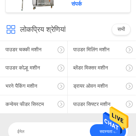
संपर्क
लोकप्रिय श्रेणियां
सभी
पाउडर चक्की मशीन
पाउडर मिलिंग मशीन
पाउडर कोल्हू मशीन
ब्लेंडर मिक्सर मशीन
भरने पैकिंग मशीन
ड्रायर ओवन मशीन
कन्वेयर फीडर सिस्टम
पाउडर सिफ्टर मशीन
सदस्यता लें