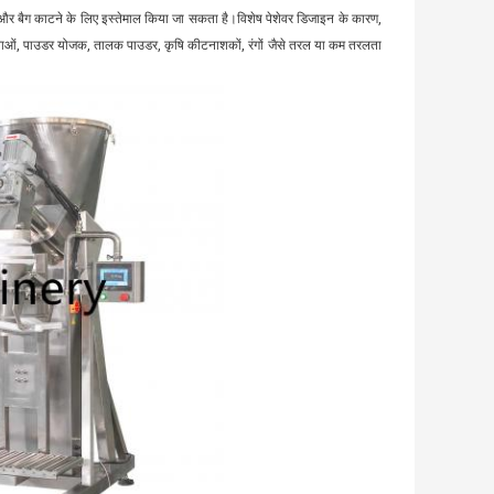
 और बैग काटने के लिए इस्तेमाल किया जा सकता है।विशेष पेशेवर डिजाइन के कारण,
र दवाओं, पाउडर योजक, तालक पाउडर, कृषि कीटनाशकों, रंगों जैसे तरल या कम तरलता