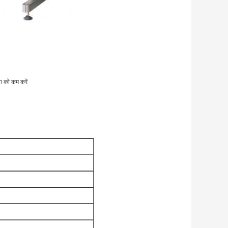
ा को कम करें