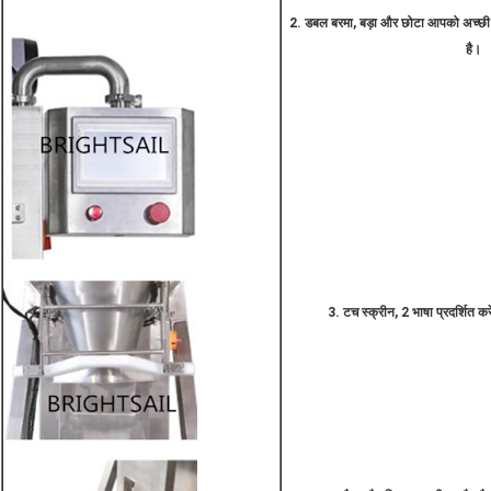
2. डबल बरमा, बड़ा और छोटा आपको अच्छी
है।
3. टच स्क्रीन, 2 भाषा प्रदर्शित क