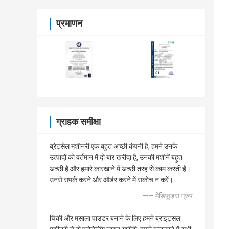
प्रमाणन
ग्राहक समीक्षा
ब्रेटसेल मशीनरी एक बहुत अच्छी कंपनी है, हमने उनके
उत्पादों को वर्तमान में दो बार खरीदा है, उनकी मशीनें बहुत
अच्छी हैं और हमारे कारखाने में अच्छी तरह से काम करती हैं।
उनसे संपर्क करने और ऑर्डर करने में संकोच न करें।
—— मेडिफूड्स ग्रुप
चिकी और मसाला पाउडर बनाने के लिए हमने ब्राइट्सल