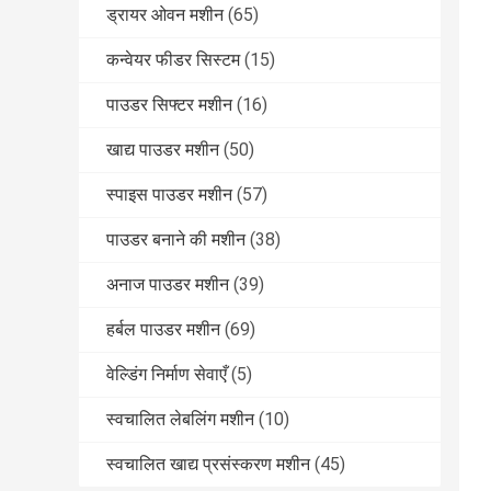
ड्रायर ओवन मशीन
(65)
कन्वेयर फीडर सिस्टम
(15)
पाउडर सिफ्टर मशीन
(16)
खाद्य पाउडर मशीन
(50)
स्पाइस पाउडर मशीन
(57)
पाउडर बनाने की मशीन
(38)
अनाज पाउडर मशीन
(39)
हर्बल पाउडर मशीन
(69)
वेल्डिंग निर्माण सेवाएँ
(5)
स्वचालित लेबलिंग मशीन
(10)
स्वचालित खाद्य प्रसंस्करण मशीन
(45)