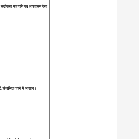
 सटीकता एक गति का आश्वासन देता
रें, संचालित करने में आसान।