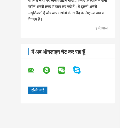
मशीनरी से दो प्रोसेसिंग लाइन खरीदी, हमारे कारखाने में सभी
मशीनें अच्छी तरह से काम कर रही हैं। वे इतनी अच्छी
आपूर्तिकर्ता हैं और आप मशीनों की खरीद के लिए एक अच्छा
विकल्प हैं।
—— इम्तियाज
मैं अब ऑनलाइन चैट कर रहा हूँ