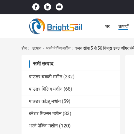
घर
उत्पादों
होम
उत्पाद
भरने पैकिंग मशीन
वजन सीमा 5 से 50 किग्रा डबल ऑगर से
सभी उत्पाद
पाउडर चक्की मशीन
(232)
पाउडर मिलिंग मशीन
(68)
पाउडर कोल्हू मशीन
(59)
ब्लेंडर मिक्सर मशीन
(83)
भरने पैकिंग मशीन
(120)