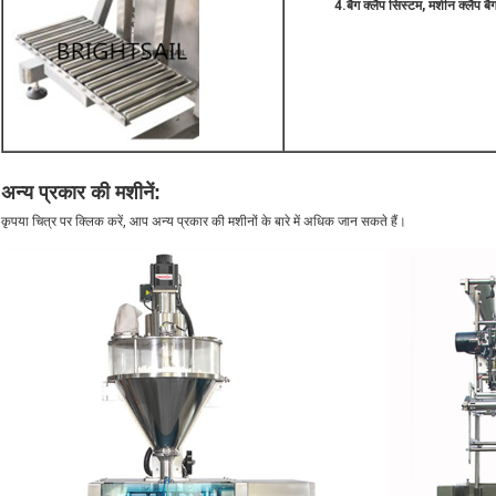
4.बैग क्लैप सिस्टम, मशीन क्लैप बैग 
अर्ध-ऑटो पाउडर भरने की मशीनमसाले पाउडर पैकेजिंग मशीनआटे के लिए पैकिंग मशीन
अन्य प्रकार की मशीनें
:
कृपया चित्र पर क्लिक करें, आप अन्य प्रकार की मशीनों के बारे में अधिक जान सकते हैं।