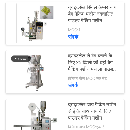
PRIVACY
ब्राइटसेल सिंगल कैम्बर चाय
POLICY
बैग पैकिंग मशीन स्वचालित
पाउडर पैकिंग मशीन
MOQ:1
संपर्क
ब्राइटसेल से बैग बनाने के
लिए 25 किलो की बड़ी बैग
पैकिंग मशीन मसाला पाउडर
पैकिंग मशीन
विनिमय योग्य MOQ:एक सेट
संपर्क
ब्राइटसेल चाय पैकिंग मशीन
सीई के साथ चाय के लिए
पाउडर पैकिंग मशीन
विनिमय योग्य MOQ:एक सेट