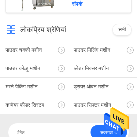
संपर्क
लोकप्रिय श्रेणियां
सभी
पाउडर चक्की मशीन
पाउडर मिलिंग मशीन
पाउडर कोल्हू मशीन
ब्लेंडर मिक्सर मशीन
भरने पैकिंग मशीन
ड्रायर ओवन मशीन
कन्वेयर फीडर सिस्टम
पाउडर सिफ्टर मशीन
सदस्यता लें