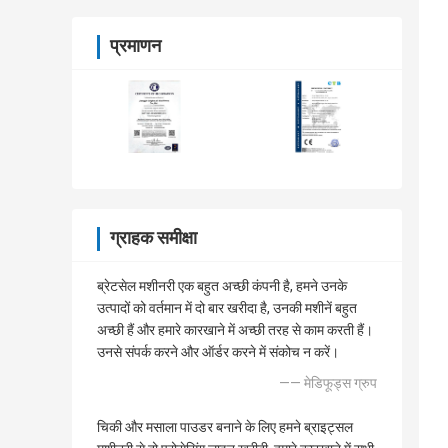
प्रमाणन
ग्राहक समीक्षा
ब्रेटसेल मशीनरी एक बहुत अच्छी कंपनी है, हमने उनके
उत्पादों को वर्तमान में दो बार खरीदा है, उनकी मशीनें बहुत
अच्छी हैं और हमारे कारखाने में अच्छी तरह से काम करती हैं।
उनसे संपर्क करने और ऑर्डर करने में संकोच न करें।
—— मेडिफूड्स ग्रुप
चिकी और मसाला पाउडर बनाने के लिए हमने ब्राइट्सल