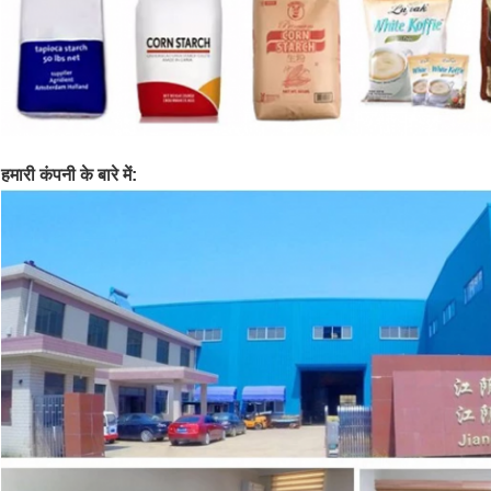
हमारी कंपनी के बारे में: