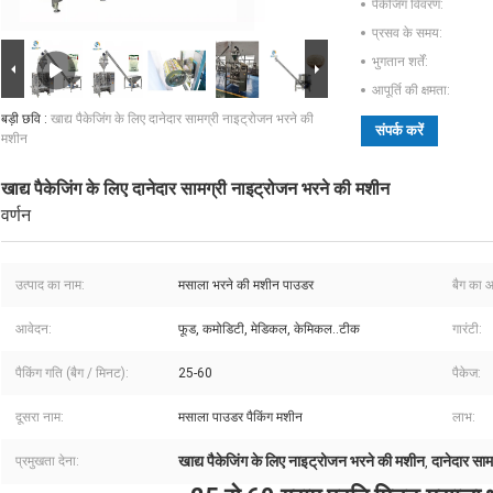
पैकेजिंग विवरण:
प्रसव के समय:
भुगतान शर्तें:
आपूर्ति की क्षमता:
बड़ी छवि :
खाद्य पैकेजिंग के लिए दानेदार सामग्री नाइट्रोजन भरने की
संपर्क करें
मशीन
खाद्य पैकेजिंग के लिए दानेदार सामग्री नाइट्रोजन भरने की मशीन
वर्णन
उत्पाद का नाम:
मसाला भरने की मशीन पाउडर
बैग का 
आवेदन:
फूड, कमोडिटी, मेडिकल, केमिकल..टीक
गारंटी:
पैकिंग गति (बैग / मिनट):
25-60
पैकेज:
दूसरा नाम:
मसाला पाउडर पैकिंग मशीन
लाभ:
खाद्य पैकेजिंग के लिए नाइट्रोजन भरने की मशीन
दानेदार सा
प्रमुखता देना:
,