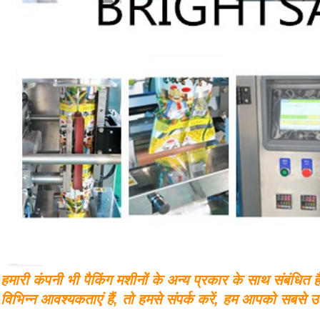
हमारी कंपनी भी पैकिंग मशीनों के अन्य प्रकार के साथ संबंधित है
विभिन्न आवश्यकताएं हैं, तो हमसे संपर्क करें, हम आपको सबसे उप