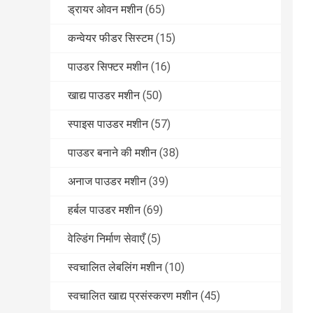
ड्रायर ओवन मशीन
(65)
कन्वेयर फीडर सिस्टम
(15)
पाउडर सिफ्टर मशीन
(16)
खाद्य पाउडर मशीन
(50)
स्पाइस पाउडर मशीन
(57)
पाउडर बनाने की मशीन
(38)
अनाज पाउडर मशीन
(39)
हर्बल पाउडर मशीन
(69)
वेल्डिंग निर्माण सेवाएँ
(5)
स्वचालित लेबलिंग मशीन
(10)
स्वचालित खाद्य प्रसंस्करण मशीन
(45)