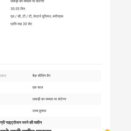
लकड़ी का मामला या कंटेनर
30-35 दिन
एल / सी, टी / टी, वेस्टर्न यूनियन, मनीग्राम
प्रति माह 30 सेट
आकार:
बैक सीलिंग बैग
एक साल
लकड़ी का मामला या कंटेनर
उच्च कुशल
मग्री नाइट्रोजन भरने की मशीन