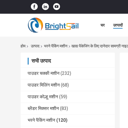
घर
उत्पादों
होम
उत्पाद
भरने पैकिंग मशीन
खाद्य पैकेजिंग के लिए दानेदार सामग्री न
सभी उत्पाद
पाउडर चक्की मशीन
(232)
पाउडर मिलिंग मशीन
(68)
पाउडर कोल्हू मशीन
(59)
ब्लेंडर मिक्सर मशीन
(83)
भरने पैकिंग मशीन
(120)