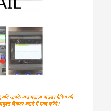
,
यदि आपके पास मसाला पाउडर पैकिंग की
युक्त विकल्प बनाने में मदद करेंगे।