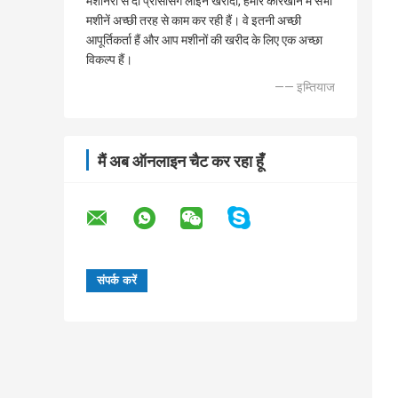
मशीनरी से दो प्रोसेसिंग लाइन खरीदी, हमारे कारखाने में सभी
मशीनें अच्छी तरह से काम कर रही हैं। वे इतनी अच्छी
आपूर्तिकर्ता हैं और आप मशीनों की खरीद के लिए एक अच्छा
विकल्प हैं।
—— इम्तियाज
मैं अब ऑनलाइन चैट कर रहा हूँ