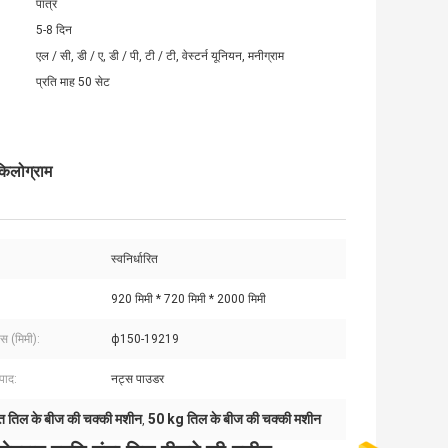
पात्र
5-8 दिन
एल / सी, डी / ए, डी / पी, टी / टी, वेस्टर्न यूनियन, मनीग्राम
प्रति माह 50 सेट
किलोग्राम
स्वनिर्धारित
920 मिमी * 720 मिमी * 2000 मिमी
ास (मिमी):
ϕ150-19219
्पाद:
नट्स पाउडर
ित तिल के बीज की चक्की मशीन
50 kg तिल के बीज की चक्की मशीन
,