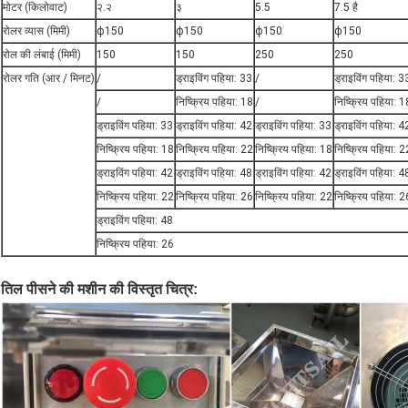
मोटर (किलोवाट)
२.२
३
5.5
7.5 है
रोलर व्यास (मिमी)
ϕ150
ϕ150
ϕ150
ϕ150
रोल की लंबाई (मिमी)
150
150
250
250
रोलर गति (आर / मिनट)
/
ड्राइविंग पहिया: 33
/
ड्राइविंग पहिया: 3
/
निष्क्रिय पहिया: 18
/
निष्क्रिय पहिया: 1
ड्राइविंग पहिया: 33
ड्राइविंग पहिया: 42
ड्राइविंग पहिया: 33
ड्राइविंग पहिया: 4
निष्क्रिय पहिया: 18
निष्क्रिय पहिया: 22
निष्क्रिय पहिया: 18
निष्क्रिय पहिया: 2
ड्राइविंग पहिया: 42
ड्राइविंग पहिया: 48
ड्राइविंग पहिया: 42
ड्राइविंग पहिया: 4
निष्क्रिय पहिया: 22
निष्क्रिय पहिया: 26
निष्क्रिय पहिया: 22
निष्क्रिय पहिया: 2
ड्राइविंग पहिया: 48
निष्क्रिय पहिया: 26
तिल पीसने की मशीन की विस्तृत चित्र: