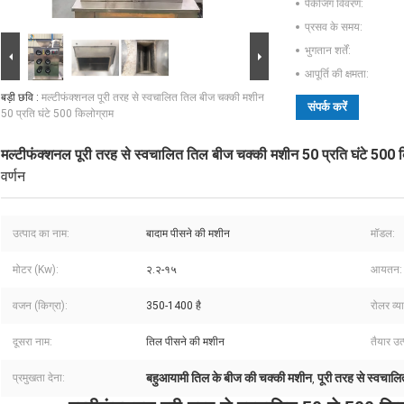
पैकेजिंग विवरण:
प्रसव के समय:
भुगतान शर्तें:
आपूर्ति की क्षमता:
बड़ी छवि :
मल्टीफंक्शनल पूरी तरह से स्वचालित तिल बीज चक्की मशीन
संपर्क करें
50 प्रति घंटे 500 किलोग्राम
मल्टीफंक्शनल पूरी तरह से स्वचालित तिल बीज चक्की मशीन 50 प्रति घंटे 500 
वर्णन
उत्पाद का नाम:
बादाम पीसने की मशीन
मॉडल:
मोटर (Kw):
२.२-१५
आयतन:
वजन (किग्रा):
350-1400 है
रोलर व्य
दूसरा नाम:
तिल पीसने की मशीन
तैयार उत
बहुआयामी तिल के बीज की चक्की मशीन
पूरी तरह से स्वचाल
प्रमुखता देना:
,