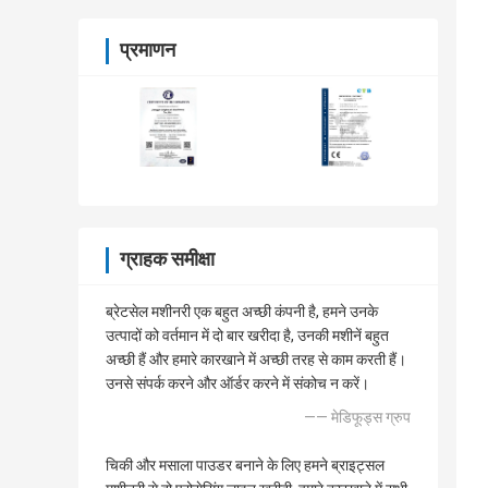
प्रमाणन
ग्राहक समीक्षा
ब्रेटसेल मशीनरी एक बहुत अच्छी कंपनी है, हमने उनके
उत्पादों को वर्तमान में दो बार खरीदा है, उनकी मशीनें बहुत
अच्छी हैं और हमारे कारखाने में अच्छी तरह से काम करती हैं।
उनसे संपर्क करने और ऑर्डर करने में संकोच न करें।
—— मेडिफूड्स ग्रुप
चिकी और मसाला पाउडर बनाने के लिए हमने ब्राइट्सल