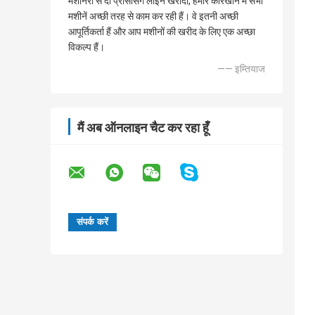
मशीनरी से दो प्रोसेसिंग लाइन खरीदी, हमारे कारखाने में सभी
मशीनें अच्छी तरह से काम कर रही हैं। वे इतनी अच्छी
आपूर्तिकर्ता हैं और आप मशीनों की खरीद के लिए एक अच्छा
विकल्प हैं।
—— इम्तियाज
मैं अब ऑनलाइन चैट कर रहा हूँ