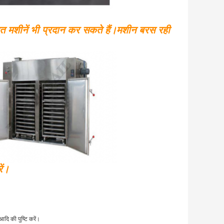
ित मशीनें भी प्रदान कर सकते हैं।मशीन बरस रही
ें।
 आदि की पुष्टि करें।