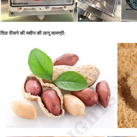
तिल पीसने की मशीन की लागू सामग्री: