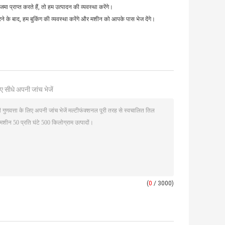
मा प्राप्त करते हैं, तो हम उत्पादन की व्यवस्था करेंगे।
करने के बाद, हम बुकिंग की व्यवस्था करेंगे और मशीन को आपके पास भेज देंगे।
ए सीधे अपनी जांच भेजें
(
0
/ 3000)