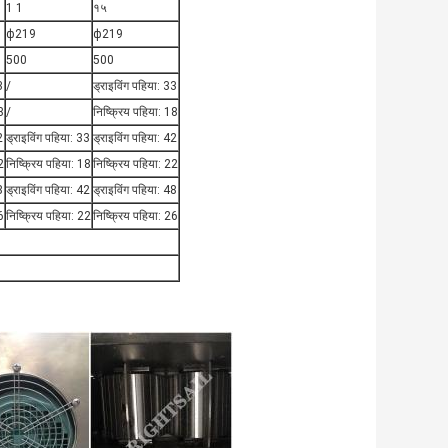
1 1
१५
ϕ219
ϕ219
500
500
3
/
ड्राइविंग पहिया: 33
8
/
निष्क्रिय पहिया: 18
2
ड्राइविंग पहिया: 33
ड्राइविंग पहिया: 42
2
निष्क्रिय पहिया: 18
निष्क्रिय पहिया: 22
8
ड्राइविंग पहिया: 42
ड्राइविंग पहिया: 48
6
निष्क्रिय पहिया: 22
निष्क्रिय पहिया: 26