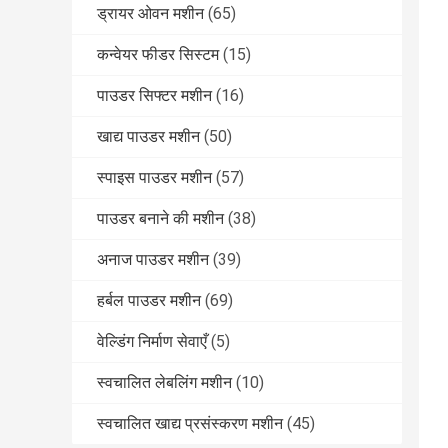
ड्रायर ओवन मशीन
(65)
कन्वेयर फीडर सिस्टम
(15)
पाउडर सिफ्टर मशीन
(16)
खाद्य पाउडर मशीन
(50)
स्पाइस पाउडर मशीन
(57)
पाउडर बनाने की मशीन
(38)
अनाज पाउडर मशीन
(39)
हर्बल पाउडर मशीन
(69)
वेल्डिंग निर्माण सेवाएँ
(5)
स्वचालित लेबलिंग मशीन
(10)
स्वचालित खाद्य प्रसंस्करण मशीन
(45)