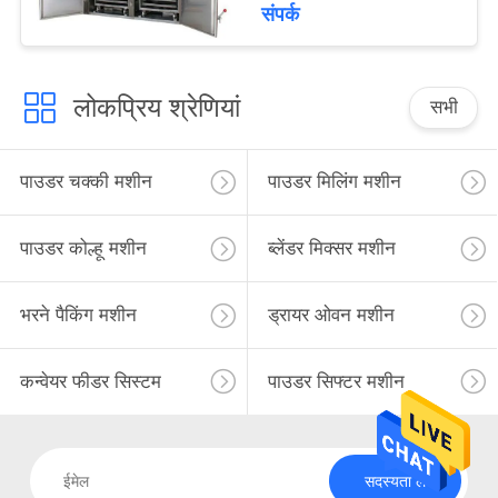
संपर्क
लोकप्रिय श्रेणियां
सभी
पाउडर चक्की मशीन
पाउडर मिलिंग मशीन
पाउडर कोल्हू मशीन
ब्लेंडर मिक्सर मशीन
भरने पैकिंग मशीन
ड्रायर ओवन मशीन
कन्वेयर फीडर सिस्टम
पाउडर सिफ्टर मशीन
सदस्यता लें