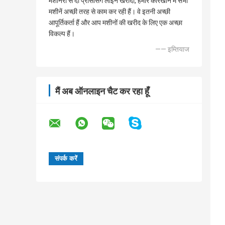
मशीनरी से दो प्रोसेसिंग लाइन खरीदी, हमारे कारखाने में सभी
मशीनें अच्छी तरह से काम कर रही हैं। वे इतनी अच्छी
आपूर्तिकर्ता हैं और आप मशीनों की खरीद के लिए एक अच्छा
विकल्प हैं।
—— इम्तियाज
मैं अब ऑनलाइन चैट कर रहा हूँ