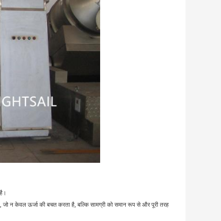
है।
, जो न केवल ऊर्जा की बचत करता है, बल्कि सामग्री को समान रूप से और पूरी तरह