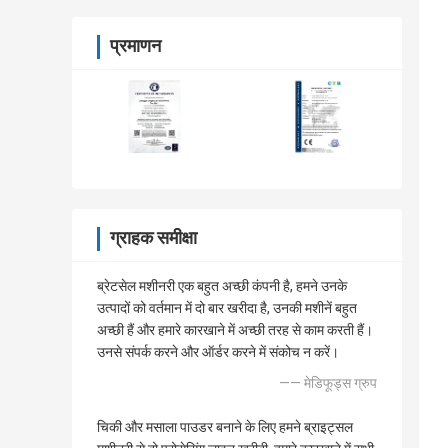
प्रमाणन
ग्राहक समीक्षा
ब्रेटसेल मशीनरी एक बहुत अच्छी कंपनी है, हमने उनके
उत्पादों को वर्तमान में दो बार खरीदा है, उनकी मशीनें बहुत
अच्छी हैं और हमारे कारखाने में अच्छी तरह से काम करती हैं।
उनसे संपर्क करने और ऑर्डर करने में संकोच न करें।
—— मेडिफूड्स ग्रुप
चिकी और मसाला पाउडर बनाने के लिए हमने ब्राइट्सल