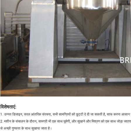
विशेषताएं:
1. उन्नत डिजाइन, सरल आंतरिक संरचना, सभी सामग्रियों को छुट्टी दे दी जा सकती है, साफ करना आसान 
2. मशीन के संचालन के दौरान, सामग्री भी एक साथ घूमेगी, और सुखाने और मिश्रण को एक साथ जोड़ा जाएगा
से अच्छी गुणवत्ता के साथ सुखाया जाता है।