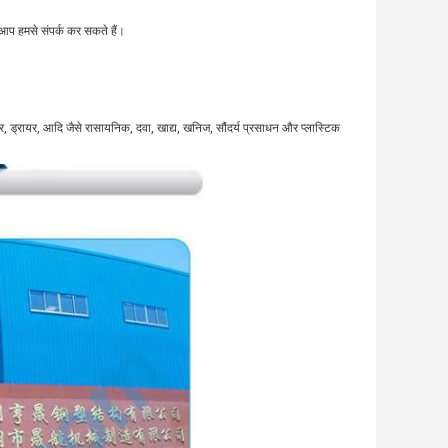
 आप हमसे संपर्क कर सकते हैं।
, ड्रायर, आदि जैसे रासायनिक, दवा, खाद्य, खनिज, सौंदर्य प्रसाधन और प्लास्टिक