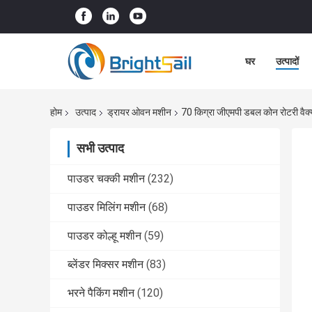
घर
उत्पादों
होम
उत्पाद
ड्रायर ओवन मशीन
70 किग्रा जीएमपी डबल कोन रोटरी वैक्य
सभी उत्पाद
पाउडर चक्की मशीन
(232)
पाउडर मिलिंग मशीन
(68)
पाउडर कोल्हू मशीन
(59)
ब्लेंडर मिक्सर मशीन
(83)
भरने पैकिंग मशीन
(120)