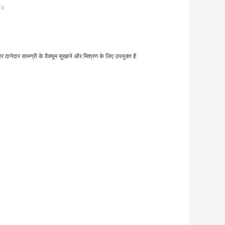
है।
नेदार सामग्री के वैक्यूम सुखाने और मिश्रण के लिए उपयुक्त है: