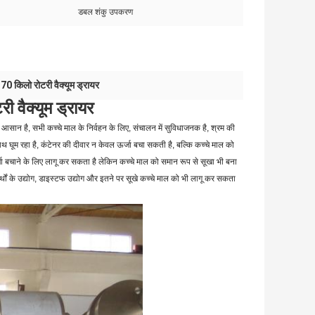
डबल शंकु उपकरण
70 किलो रोटरी वैक्यूम ड्रायर
,
 वैक्यूम ड्रायर
 आसान है, सभी कच्चे माल के निर्वहन के लिए, संचालन में सुविधाजनक है, श्रम की
 घूम रहा है, कंटेनर की दीवार न केवल ऊर्जा बचा सकती है, बल्कि कच्चे माल को
जा बचाने के लिए लागू कर सकता है लेकिन कच्चे माल को समान रूप से सूखा भी बना
र्थों के उद्योग, डाइस्टफ उद्योग और इतने पर सूखे कच्चे माल को भी लागू कर सकता