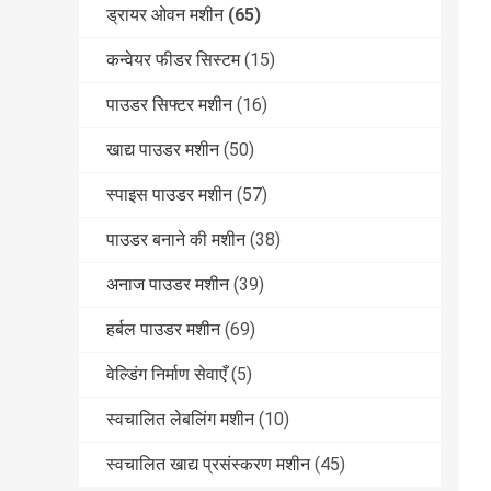
ड्रायर ओवन मशीन
(65)
कन्वेयर फीडर सिस्टम
(15)
पाउडर सिफ्टर मशीन
(16)
खाद्य पाउडर मशीन
(50)
स्पाइस पाउडर मशीन
(57)
पाउडर बनाने की मशीन
(38)
अनाज पाउडर मशीन
(39)
हर्बल पाउडर मशीन
(69)
वेल्डिंग निर्माण सेवाएँ
(5)
स्वचालित लेबलिंग मशीन
(10)
स्वचालित खाद्य प्रसंस्करण मशीन
(45)