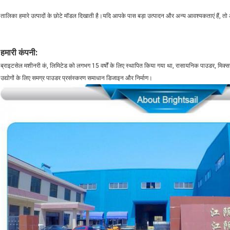
तालिका हमारे उत्पादों के छोटे मॉडल दिखाती है।यदि आपके पास बड़ा उत्पादन और अन्य आवश्यकताएं हैं, तो
हमारी कंपनी:
ब्राइटसेल मशीनरी कं, लिमिटेड को लगभग 15 वर्षों के लिए स्थापित किया गया था, रासायनिक पाउडर, मिक्सर
उद्योगों के लिए समग्र पाउडर प्रसंस्करण समाधान डिजाइन और निर्माण।