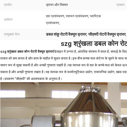
प्रयोग:
ड्रायर और मिक्सर
प्रकार:
दवा प्रसंस्करण, रसायन प्रसंस्करण, प्लास्टिक
आवेदन:
प्रसंस्करण,
डबल शंकु रोटरी वैक्यूम ड्रायर
जीएमपी रोटरी वैक्यूम ड्रायर
प्रमुखता देना:
,
szg श्रृंखला डबल कोन रोटरी
szg श्रृंखला डबल कोन रोटरी वैक्यूम ड्रायर
डिजाइन में उन्नत है, आंतरिक संरचना में सरल है, सफाई के लिए
ताकत को कम करता है और काम के माहौल में सुधार करता है।इस बीच कच्चा माल कंटेनर के घूमने के साथ साथ
समान रूप से सूखा सकती है और अच्छी गुणवत्ता रखती है।यह व्यापक रूप से दवा के कच्चे माल को केवल ऊर्
सकता है और अच्छी गुणवत्ता रखता है।यह व्यापक रूप से फार्मास्युटिकल उद्योग, रासायनिक उद्योग, खाद्य पदा
है।उपकरण "जीएमपी" की आवश्यकता के अनुरूप है।