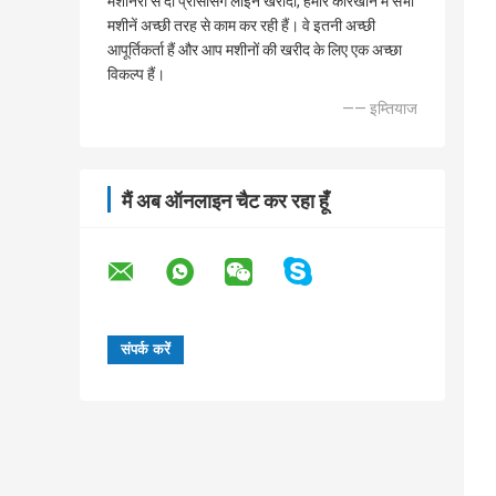
मशीनरी से दो प्रोसेसिंग लाइन खरीदी, हमारे कारखाने में सभी
मशीनें अच्छी तरह से काम कर रही हैं। वे इतनी अच्छी
आपूर्तिकर्ता हैं और आप मशीनों की खरीद के लिए एक अच्छा
विकल्प हैं।
—— इम्तियाज
मैं अब ऑनलाइन चैट कर रहा हूँ