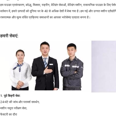
हम पाउडर प्रसंस्करण, कोल्हू, मिक्सर, स्क्रीन, वेल्डिंग सेवाओं, वेल्डिंग मशीन, रासायनिक पाउडर के लिए पेशे
वर्तमान में, हमारे उत्पादों को दुनिया भर के 40 से अधिक देशों में बेचा गया है।हम नई और उन्नत मशीन प्रौद्योग
रचनात्मक और मूल्य वर्धित प्रक्रिया समाधानों का आपका भरोसेमंद प्रदाता बनना है।
हमारी सेवाएं:
1. पूर्व बिक्री सेवा:
24-घंटे की जांच और परामर्श समर्थन;
मशीन नमूना परीक्षण सेवा;
फैक्टरी का दौरा