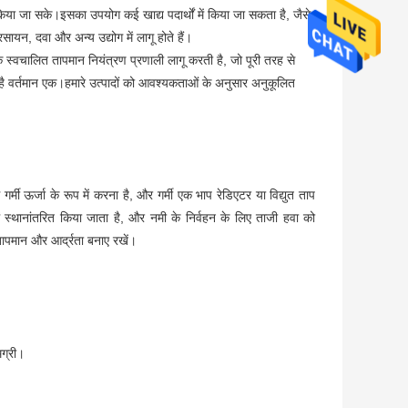
 किया जा सके।इसका उपयोग कई खाद्य पदार्थों में किया जा सकता है, जैसे
ायन, दवा और अन्य उद्योग में लागू होते हैं।
वचालित तापमान नियंत्रण प्रणाली लागू करती है, जो पूरी तरह से
ै वर्तमान एक।हमारे उत्पादों को आवश्यकताओं के अनुसार अनुकूलित
मी ऊर्जा के रूप में करना है, और गर्मी एक भाप रेडिएटर या विद्युत ताप
 में स्थानांतरित किया जाता है, और नमी के निर्वहन के लिए ताजी हवा को
तापमान और आर्द्रता बनाए रखें।
मग्री।