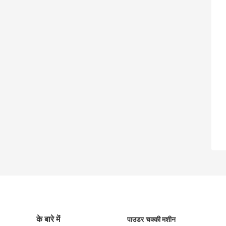
के बारे में
पाउडर चक्की मशीन