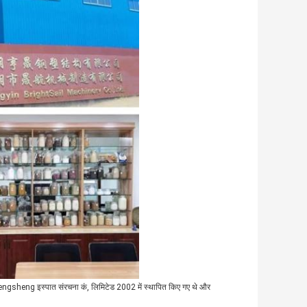
ngsheng इस्पात संरचना कं, लिमिटेड 2002 में स्थापित किए गए थे और