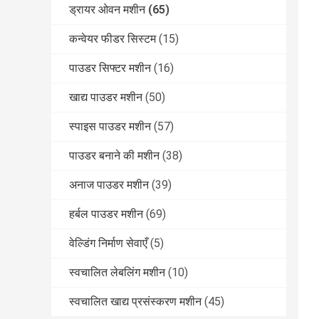
ड्रायर ओवन मशीन
(65)
कन्वेयर फीडर सिस्टम
(15)
पाउडर सिफ्टर मशीन
(16)
खाद्य पाउडर मशीन
(50)
स्पाइस पाउडर मशीन
(57)
पाउडर बनाने की मशीन
(38)
अनाज पाउडर मशीन
(39)
हर्बल पाउडर मशीन
(69)
वेल्डिंग निर्माण सेवाएँ
(5)
स्वचालित लेबलिंग मशीन
(10)
स्वचालित खाद्य प्रसंस्करण मशीन
(45)