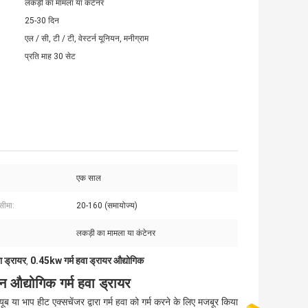
लकड़ी का मामला या कंटेनर
25-30 दिन
एल / सी, टी / टी, वेस्टर्न यूनियन, मनीग्राम
प्रति माह 30 सेट
एक साल
सीमा:
20-160 (समायोज्य)
लकड़ी का मामला या कंटेनर
ा ड्रायर
0.45kw गर्म हवा ड्रायर औद्योगिक
,
 औद्योगिक गर्म हवा ड्रायर
ब या भाप हीट एक्सचेंजर द्वारा गर्म हवा को गर्म करने के लिए मजबूर किया