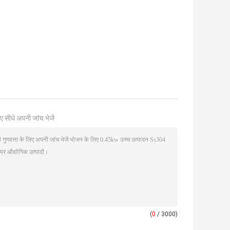
ए सीधे अपनी जांच भेजें
(
0
/ 3000)