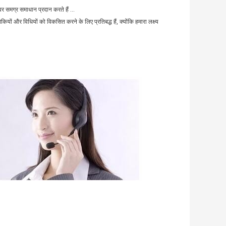
वर समग्र समाधान प्रदान करते हैं ...
िकियों और विधियों को विकसित करने के लिए प्रतिबद्ध हैं, क्योंकि हमारा लक्ष्य