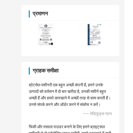
प्रमाणन
ग्राहक समीक्षा
ब्रेटसेल मशीनरी एक बहुत अच्छी कंपनी है, हमने उनके
उत्पादों को वर्तमान में दो बार खरीदा है, उनकी मशीनें बहुत
अच्छी हैं और हमारे कारखाने में अच्छी तरह से काम करती हैं।
उनसे संपर्क करने और ऑर्डर करने में संकोच न करें।
—— मेडिफूड्स ग्रुप
चिकी और मसाला पाउडर बनाने के लिए हमने ब्राइट्सल