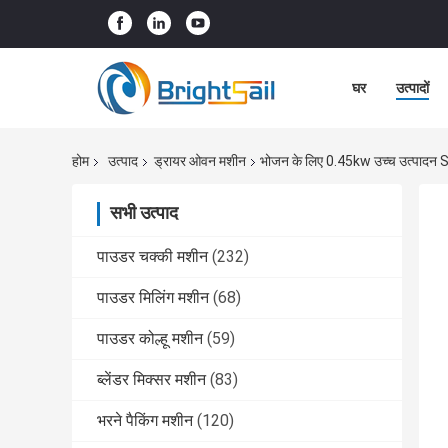
घर
उत्पादों
होम
उत्पाद
ड्रायर ओवन मशीन
भोजन के लिए 0.45kw उच्च उत्पादन Ss
सभी उत्पाद
पाउडर चक्की मशीन
(232)
पाउडर मिलिंग मशीन
(68)
पाउडर कोल्हू मशीन
(59)
ब्लेंडर मिक्सर मशीन
(83)
भरने पैकिंग मशीन
(120)