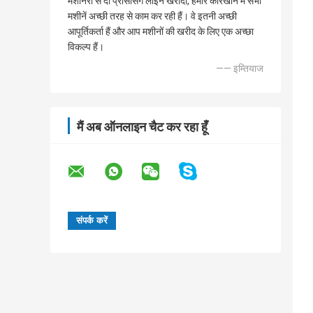
मशीनरी से दो प्रोसेसिंग लाइन खरीदी, हमारे कारखाने में सभी
मशीनें अच्छी तरह से काम कर रही हैं। वे इतनी अच्छी
आपूर्तिकर्ता हैं और आप मशीनों की खरीद के लिए एक अच्छा
विकल्प हैं।
—— इम्तियाज
मैं अब ऑनलाइन चैट कर रहा हूँ