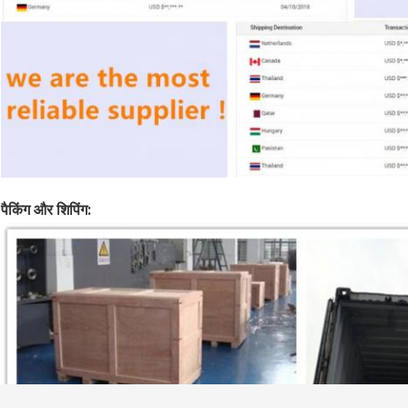
पैकिंग और शिपिंग: