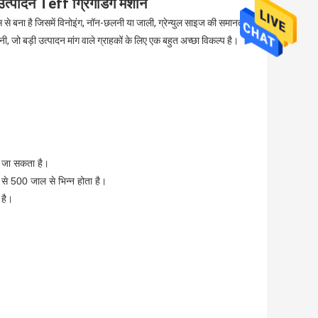
त्पादन Teff ग्रिंगडिंग मशीन
 से बना है जिसमें विनोइंग, नॉन-छलनी या जाली, ग्रेन्युल साइज की समानता
ंपनी, जो बड़ी उत्पादन मांग वाले ग्राहकों के लिए एक बहुत अच्छा विकल्प है।
ा जा सकता है।
े 500 जाल से भिन्न होता है।
 है।