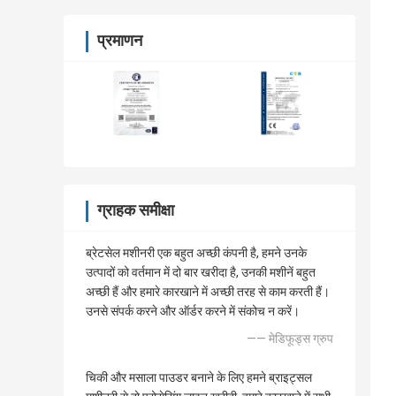
प्रमाणन
ग्राहक समीक्षा
ब्रेटसेल मशीनरी एक बहुत अच्छी कंपनी है, हमने उनके
उत्पादों को वर्तमान में दो बार खरीदा है, उनकी मशीनें बहुत
अच्छी हैं और हमारे कारखाने में अच्छी तरह से काम करती हैं।
उनसे संपर्क करने और ऑर्डर करने में संकोच न करें।
—— मेडिफूड्स ग्रुप
चिकी और मसाला पाउडर बनाने के लिए हमने ब्राइट्सल