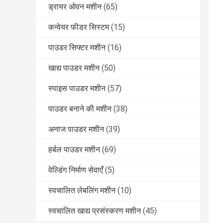
ड्रायर ओवन मशीन
(65)
कन्वेयर फीडर सिस्टम
(15)
पाउडर सिफ्टर मशीन
(16)
खाद्य पाउडर मशीन
(50)
स्पाइस पाउडर मशीन
(57)
पाउडर बनाने की मशीन
(38)
अनाज पाउडर मशीन
(39)
हर्बल पाउडर मशीन
(69)
वेल्डिंग निर्माण सेवाएँ
(5)
स्वचालित लेबलिंग मशीन
(10)
स्वचालित खाद्य प्रसंस्करण मशीन
(45)