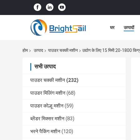
घर
उत्पादों
होम
उत्पाद
पाउडर चक्की मशीन
उद्योग के लिए 15 मिमी 20-1800 किग्र
सभी उत्पाद
पाउडर चक्की मशीन
(232)
पाउडर मिलिंग मशीन
(68)
पाउडर कोल्हू मशीन
(59)
ब्लेंडर मिक्सर मशीन
(83)
भरने पैकिंग मशीन
(120)