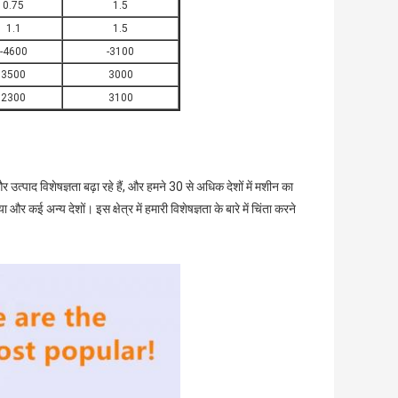
0.75
1.5
1.1
1.5
-4600
-3100
3500
3000
2300
3100
उत्पाद विशेषज्ञता बढ़ा रहे हैं, और हमने 30 से अधिक देशों में मशीन का
और कई अन्य देशों। इस क्षेत्र में हमारी विशेषज्ञता के बारे में चिंता करने