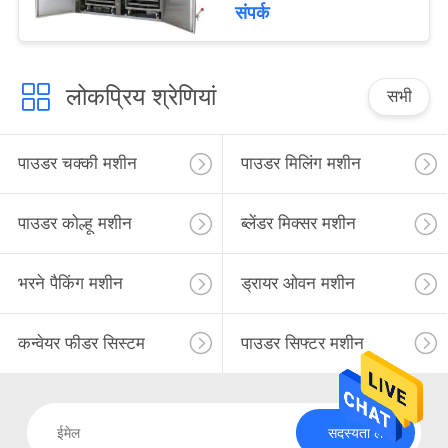
संपर्क
लोकप्रिय श्रेणियां
सभी
पाउडर चक्की मशीन
पाउडर मिलिंग मशीन
पाउडर कोल्हू मशीन
ब्लेंडर मिक्सर मशीन
भरने पैकिंग मशीन
ड्रायर ओवन मशीन
कन्वेयर फीडर सिस्टम
पाउडर सिफ्टर मशीन
सदस्यता लें