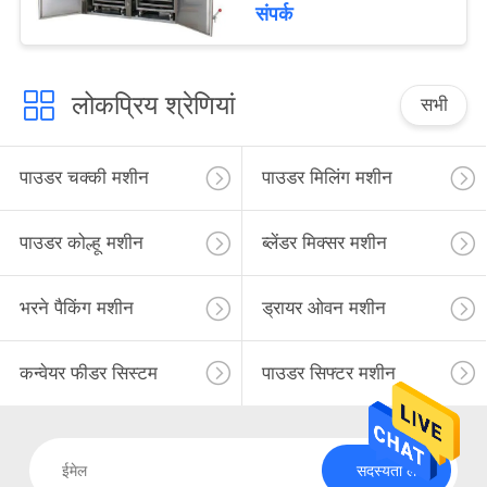
संपर्क
लोकप्रिय श्रेणियां
सभी
पाउडर चक्की मशीन
पाउडर मिलिंग मशीन
पाउडर कोल्हू मशीन
ब्लेंडर मिक्सर मशीन
भरने पैकिंग मशीन
ड्रायर ओवन मशीन
कन्वेयर फीडर सिस्टम
पाउडर सिफ्टर मशीन
सदस्यता लें