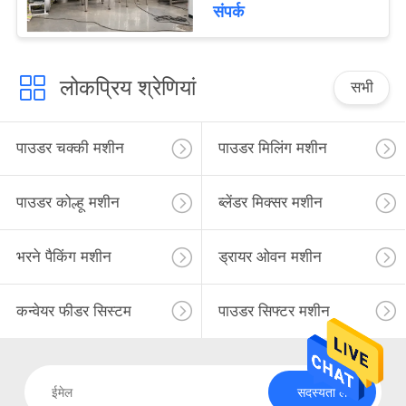
संपर्क
लोकप्रिय श्रेणियां
सभी
पाउडर चक्की मशीन
पाउडर मिलिंग मशीन
पाउडर कोल्हू मशीन
ब्लेंडर मिक्सर मशीन
भरने पैकिंग मशीन
ड्रायर ओवन मशीन
कन्वेयर फीडर सिस्टम
पाउडर सिफ्टर मशीन
सदस्यता लें