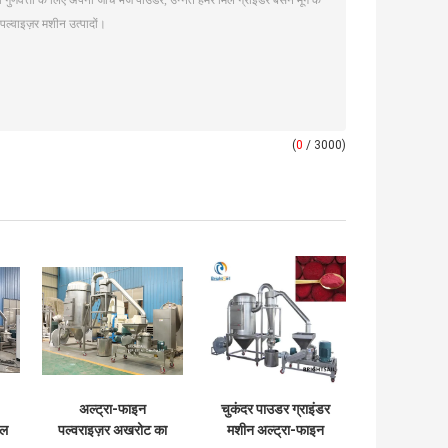
(
0
/ 3000)
अल्ट्रा-फाइन
चुकंदर पाउडर ग्राइंडर
ाल
पल्वराइज़र अखरोट का
मशीन अल्ट्रा-फाइन