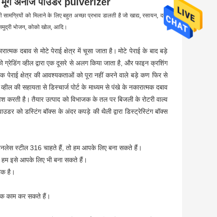
न मूंग अनाज पाउडर pulverizer
सामग्रियों को मिलाने के लिए बहुत अच्छा प्रभाव डालती है जो खाद्य, रसायन, दवा
चित, समुद्री भोजन, कोको खोल, आदि।
त्मक दबाव से मोटे पेराई क्षेत्र में चूसा जाता है।
मोटे पेराई के बाद बड़े
ो ग्रेडिंग व्हील द्वारा एक दूसरे से अलग किया जाता है, और फाइन क्रशिंग
ीक पेराई क्षेत्र की आवश्यकताओं को पूरा नहीं करने वाले बड़े कण फिर से
अर व्हील की सहायता से डिस्चार्ज पोर्ट के माध्यम से पंखे के नकारात्मक दबाव
रवेश करती है।
तैयार उत्पाद को विभाजक के तल पर बिजली के रोटरी वाल्व
ाउडर को डस्टिंग बॉक्स के अंदर कपड़े की थैली द्वारा डिस्ट्रेस्टिंग बॉक्स
नलेस स्टील 316 चाहते हैं, तो हम आपके लिए बना सकते हैं।
 हम इसे आपके लिए भी बना सकते हैं।
ीक है।
 तक काम कर सकते हैं।