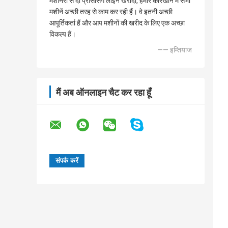
मशीनरी से दो प्रोसेसिंग लाइन खरीदी, हमारे कारखाने में सभी
मशीनें अच्छी तरह से काम कर रही हैं। वे इतनी अच्छी
आपूर्तिकर्ता हैं और आप मशीनों की खरीद के लिए एक अच्छा
विकल्प हैं।
—— इम्तियाज
मैं अब ऑनलाइन चैट कर रहा हूँ