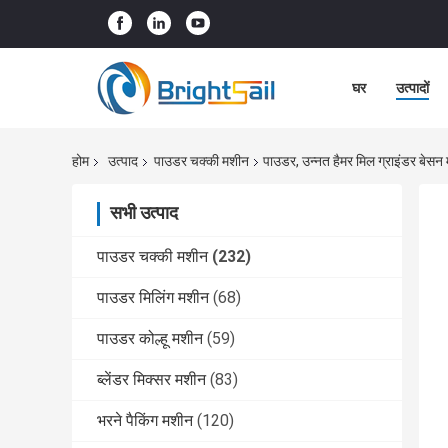
घर
उत्पादों
होम
उत्पाद
पाउडर चक्की मशीन
पाउडर, उन्नत हैमर मिल ग्राइंडर बेसन 
सभी उत्पाद
पाउडर चक्की मशीन
(232)
पाउडर मिलिंग मशीन
(68)
पाउडर कोल्हू मशीन
(59)
ब्लेंडर मिक्सर मशीन
(83)
भरने पैकिंग मशीन
(120)