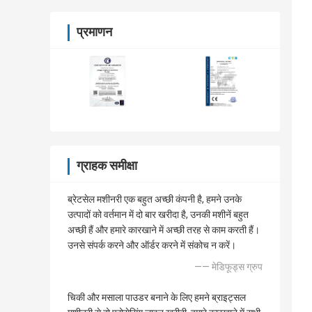
प्रमाणन
ग्राहक समीक्षा
ब्रेटसेल मशीनरी एक बहुत अच्छी कंपनी है, हमने उनके
उत्पादों को वर्तमान में दो बार खरीदा है, उनकी मशीनें बहुत
अच्छी हैं और हमारे कारखाने में अच्छी तरह से काम करती हैं।
उनसे संपर्क करने और ऑर्डर करने में संकोच न करें।
—— मेडिफूड्स ग्रुप
चिकी और मसाला पाउडर बनाने के लिए हमने ब्राइट्सल