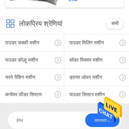
लोकप्रिय श्रेणियां
सभी
पाउडर चक्की मशीन
पाउडर मिलिंग मशीन
पाउडर कोल्हू मशीन
ब्लेंडर मिक्सर मशीन
भरने पैकिंग मशीन
ड्रायर ओवन मशीन
कन्वेयर फीडर सिस्टम
पाउडर सिफ्टर मशीन
सदस्यता लें