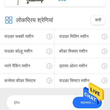
लोकप्रिय श्रेणियां
सभी
पाउडर चक्की मशीन
पाउडर मिलिंग मशीन
पाउडर कोल्हू मशीन
ब्लेंडर मिक्सर मशीन
भरने पैकिंग मशीन
ड्रायर ओवन मशीन
कन्वेयर फीडर सिस्टम
पाउडर सिफ्टर मशीन
सदस्यता लें