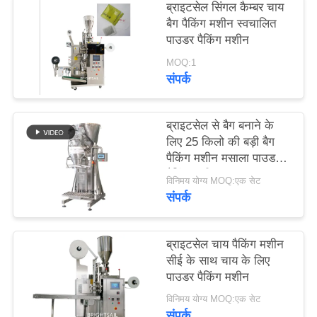
ब्राइटसेल सिंगल कैम्बर चाय
PRIVACY
बैग पैकिंग मशीन स्वचालित
POLICY
पाउडर पैकिंग मशीन
MOQ:1
संपर्क
ब्राइटसेल से बैग बनाने के
लिए 25 किलो की बड़ी बैग
पैकिंग मशीन मसाला पाउडर
पैकिंग मशीन
विनिमय योग्य MOQ:एक सेट
संपर्क
ब्राइटसेल चाय पैकिंग मशीन
सीई के साथ चाय के लिए
पाउडर पैकिंग मशीन
विनिमय योग्य MOQ:एक सेट
संपर्क