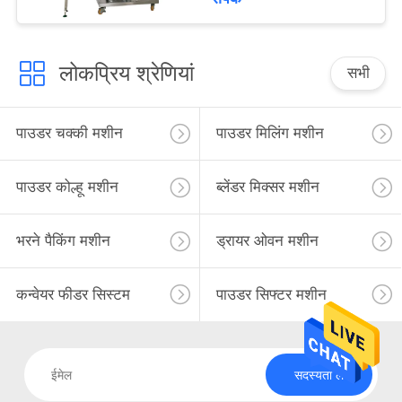
लोकप्रिय श्रेणियां
सभी
पाउडर चक्की मशीन
पाउडर मिलिंग मशीन
पाउडर कोल्हू मशीन
ब्लेंडर मिक्सर मशीन
भरने पैकिंग मशीन
ड्रायर ओवन मशीन
कन्वेयर फीडर सिस्टम
पाउडर सिफ्टर मशीन
सदस्यता लें