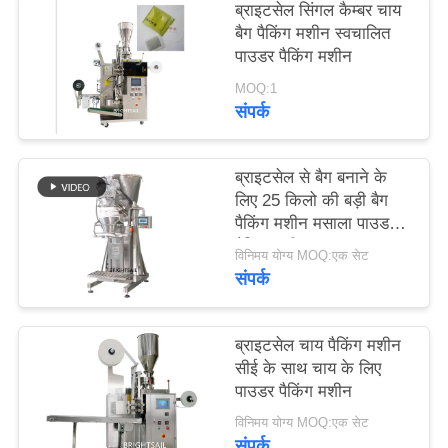
ब्राइटसेल सिंगल कैम्बर चाय
PRIVACY
बैग पैकिंग मशीन स्वचालित
POLICY
पाउडर पैकिंग मशीन
MOQ:1
संपर्क
ब्राइटसेल से बैग बनाने के
लिए 25 किलो की बड़ी बैग
पैकिंग मशीन मसाला पाउडर
पैकिंग मशीन
विनिमय योग्य MOQ:एक सेट
संपर्क
ब्राइटसेल चाय पैकिंग मशीन
सीई के साथ चाय के लिए
पाउडर पैकिंग मशीन
विनिमय योग्य MOQ:एक सेट
संपर्क