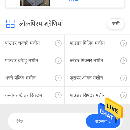
लोकप्रिय श्रेणियां
सभी
पाउडर चक्की मशीन
पाउडर मिलिंग मशीन
पाउडर कोल्हू मशीन
ब्लेंडर मिक्सर मशीन
भरने पैकिंग मशीन
ड्रायर ओवन मशीन
कन्वेयर फीडर सिस्टम
पाउडर सिफ्टर मशीन
सदस्यता लें