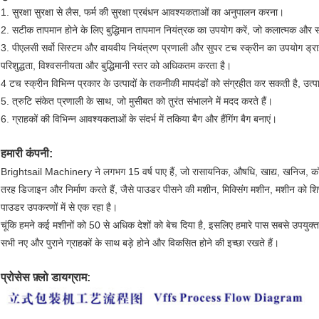
1. सुरक्षा सुरक्षा से लैस, फर्म की सुरक्षा प्रबंधन आवश्यकताओं का अनुपालन करना।
2. सटीक तापमान होने के लिए बुद्धिमान तापमान नियंत्रक का उपयोग करें, जो कलात्मक और
3. पीएलसी सर्वो सिस्टम और वायवीय नियंत्रण प्रणाली और सुपर टच स्क्रीन का उपयोग ड्राइव 
परिशुद्धता, विश्वसनीयता और बुद्धिमानी स्तर को अधिकतम करता है।
4 टच स्क्रीन विभिन्न प्रकार के उत्पादों के तकनीकी मापदंडों को संग्रहीत कर सकती है, उ
5. त्रुटि संकेत प्रणाली के साथ, जो मुसीबत को तुरंत संभालने में मदद करते हैं।
6. ग्राहकों की विभिन्न आवश्यकताओं के संदर्भ में तकिया बैग और हैंगिंग बैग बनाएं।
हमारी कंपनी:
Brightsail Machinery ने लगभग 15 वर्ष पाए हैं, जो रासायनिक, औषधि, खाद्य, खनिज, कॉस्म
तरह डिजाइन और निर्माण करते हैं, जैसे पाउडर पीसने की मशीन, मिक्सिंग मशीन, मशीन को शिफ्
पाउडर उपकरणों में से एक रहा है।
चूंकि हमने कई मशीनों को 50 से अधिक देशों को बेच दिया है, इसलिए हमारे पास सबसे उपयु
सभी नए और पुराने ग्राहकों के साथ बड़े होने और विकसित होने की इच्छा रखते हैं।
प्रोसेस फ़्लो डायग्राम: