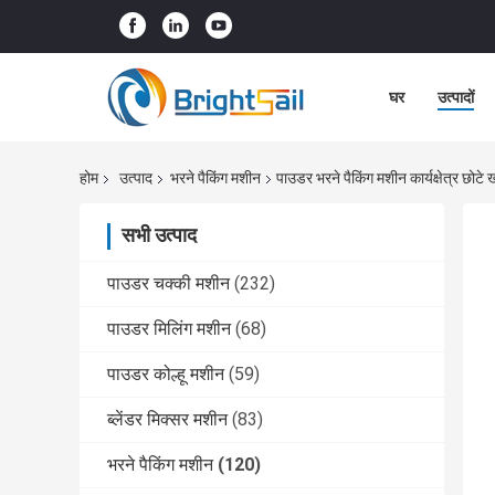
घर
उत्पादों
होम
उत्पाद
भरने पैकिंग मशीन
पाउडर भरने पैकिंग मशीन कार्यक्षेत्र छोट
सभी उत्पाद
पाउडर चक्की मशीन
(232)
पाउडर मिलिंग मशीन
(68)
पाउडर कोल्हू मशीन
(59)
ब्लेंडर मिक्सर मशीन
(83)
भरने पैकिंग मशीन
(120)