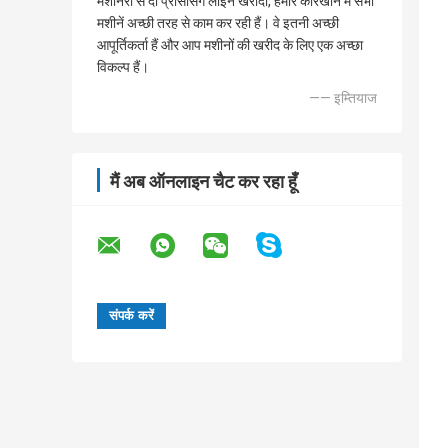
मशीनरी से दो प्रोसेसिंग लाइन खरीदी, हमारे कारखाने में सभी
मशीनें अच्छी तरह से काम कर रही हैं। वे इतनी अच्छी
आपूर्तिकर्ता हैं और आप मशीनों की खरीद के लिए एक अच्छा
विकल्प हैं।
—— इम्तियाज
मैं अब ऑनलाइन चैट कर रहा हूँ