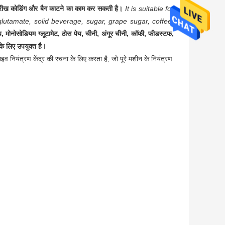
ारीख कोडिंग और बैग काटने का काम कर सकती है।
It is suitable for
utamate, solid beverage, sugar, grape sugar, coffee,
, मोनोसोडियम ग्लूटामेट, ठोस पेय, चीनी, अंगूर चीनी, कॉफी, फीडस्टफ,
के लिए उपयुक्त है।
 नियंत्रण केंद्र की रचना के लिए करता है, जो पूरे मशीन के नियंत्रण