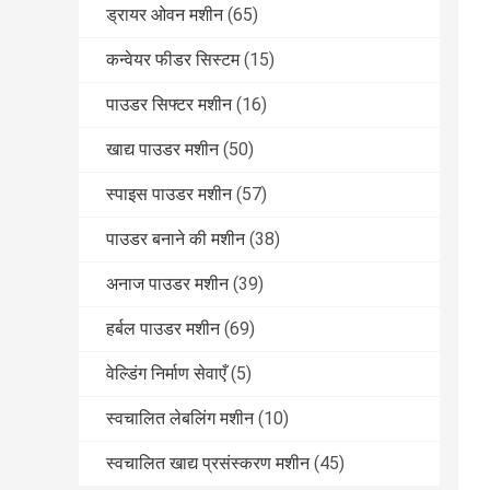
ड्रायर ओवन मशीन
(65)
कन्वेयर फीडर सिस्टम
(15)
पाउडर सिफ्टर मशीन
(16)
खाद्य पाउडर मशीन
(50)
स्पाइस पाउडर मशीन
(57)
पाउडर बनाने की मशीन
(38)
अनाज पाउडर मशीन
(39)
हर्बल पाउडर मशीन
(69)
वेल्डिंग निर्माण सेवाएँ
(5)
स्वचालित लेबलिंग मशीन
(10)
स्वचालित खाद्य प्रसंस्करण मशीन
(45)