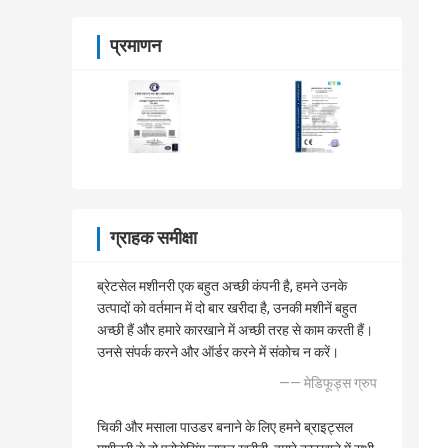
प्रमाणन
ग्राहक समीक्षा
ब्रेटसेल मशीनरी एक बहुत अच्छी कंपनी है, हमने उनके
उत्पादों को वर्तमान में दो बार खरीदा है, उनकी मशीनें बहुत
अच्छी हैं और हमारे कारखाने में अच्छी तरह से काम करती हैं।
उनसे संपर्क करने और ऑर्डर करने में संकोच न करें।
—— मेडिफूड्स ग्रुप
चिकी और मसाला पाउडर बनाने के लिए हमने ब्राइट्सल