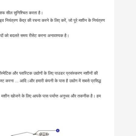
 साफ सील सुनिश्चित करता है।
नियंत्रण केंद्र की रचना करने के लिए करें, जो पूरे मशीन के नियंत्रण
त्पादों को बदलते समय रीसेट करना अनावश्यक है।
ेटिक और प्लास्टिक उद्योगों के लिए पाउडर प्रसंस्करण मशीनों की
ट करना ... आदि।और हमारी कंपनी के पास है उद्योग में सबसे प्रसिद्ध
क्त मशीन खोजने के लिए आपके पास पर्याप्त अनुभव और तकनीक है। हम