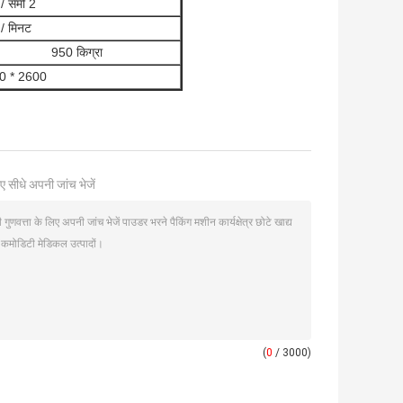
/ सेमी 2
/ मिनट
950 किग्रा
0 * 2600
ए सीधे अपनी जांच भेजें
(
0
/ 3000)